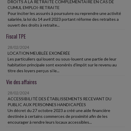
DROITS À LA RETRAITE COMPLÉMENTAIRE EN CAS DE
CUMUL EMPLOI-RETRAITE
Pour inciter les assurés à poursuivre ou reprendre une activité
salariée, la loi du 14 avril 2023 portant réforme des retraites a
ouvert des droits à retraite...
Fiscal TPE
28/02/2024
LOCATION MEUBLÉE EXONÉRÉE
Les particuliers qui louent ou sous-louent une partie de leur
habitation principale sont exonérés d'impôt sur le revenu au
titre des loyers perçus si le...
Vie des affaires
28/02/2024
ACCESSIBILITÉ DES ÉTABLISSEMENTS RECEVANT DU
PUBLIC AUX PERSONNES HANDICAPÉES
Un décret du 27 octobre 2023 a créé une aide financière
destinée à certains commerces de proximité afin de les
encourager à rendre leurs locaux accessibles...