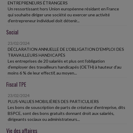
ENTREPRENEURS ÉTRANGERS
Un ressortissant hors Union européenne résidant en France
qui souhaite diriger une société ou exercer une activité
d'entrepreneur individuel doit détenir...
Social
23/02/2024
DÉCLARATION ANNUELLE DE L'OBLIGATION D'EMPLOI DES
TRAVAILLEURS HANDICAPÉS
Les entreprises de 20 salariés et plus ont l'obligation
d'employer des travailleurs handicapés (OETH) à hauteur d'au
moins 6 % de leur effectif, au moyen...
Fiscal TPE
23/02/2024
PLUS-VALUES MOBILIÈRES DES PARTICULIERS
Les bons de souscription de parts de créateur d'entreprise, dits
BSPCE, sont des bons gratuits donnant droit aux salariés,
dirigeants sociaux ou administrateurs...
Vie des affaires