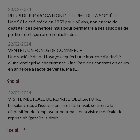
23/02/2024
REFUS DE PROROGATION DU TERME DE LA SOCIÉTÉ
Une SCI a été créée en 1959 pour 60 ans, non en vue de
dégager des bénéfices mais pour permettre à ses associés de
profiter de façon préférentielle du...
22/02/2024
VENTE D'UN FONDS DE COMMERCE
Une société de nettoyage acquiert une branche d'activité
d'une entreprise concurrente. Une liste des contrats en cours
en annexée à l'acte de vente. Mais,...
Social
22/02/2024
VISITE MÉDICALE DE REPRISE OBLIGATOIRE
Le salarié qui, à l'issue d'un arrêt de travail, se tient à la
disposition de l'employeur pour passer la visite médicale de
reprise obligatoire, a droit...
Fiscal TPE