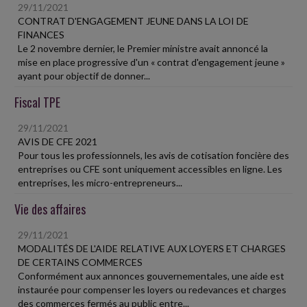
29/11/2021
CONTRAT D'ENGAGEMENT JEUNE DANS LA LOI DE
FINANCES
Le 2 novembre dernier, le Premier ministre avait annoncé la
mise en place progressive d'un « contrat d'engagement jeune »
ayant pour objectif de donner...
Fiscal TPE
29/11/2021
AVIS DE CFE 2021
Pour tous les professionnels, les avis de cotisation foncière des
entreprises ou CFE sont uniquement accessibles en ligne. Les
entreprises, les micro-entrepreneurs...
Vie des affaires
29/11/2021
MODALITÉS DE L'AIDE RELATIVE AUX LOYERS ET CHARGES
DE CERTAINS COMMERCES
Conformément aux annonces gouvernementales, une aide est
instaurée pour compenser les loyers ou redevances et charges
des commerces fermés au public entre...