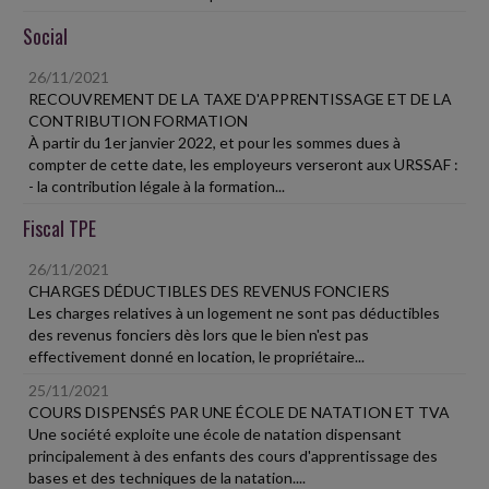
Social
26/11/2021
RECOUVREMENT DE LA TAXE D'APPRENTISSAGE ET DE LA
CONTRIBUTION FORMATION
À partir du 1er janvier 2022, et pour les sommes dues à
compter de cette date, les employeurs verseront aux URSSAF :
- la contribution légale à la formation...
Fiscal TPE
26/11/2021
CHARGES DÉDUCTIBLES DES REVENUS FONCIERS
Les charges relatives à un logement ne sont pas déductibles
des revenus fonciers dès lors que le bien n'est pas
effectivement donné en location, le propriétaire...
25/11/2021
COURS DISPENSÉS PAR UNE ÉCOLE DE NATATION ET TVA
Une société exploite une école de natation dispensant
principalement à des enfants des cours d'apprentissage des
bases et des techniques de la natation....