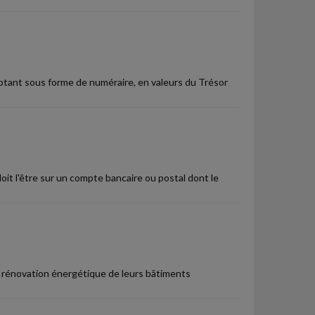
ptant sous forme de numéraire, en valeurs du Trésor
oit l'être sur un compte bancaire ou postal dont le
e rénovation énergétique de leurs bâtiments