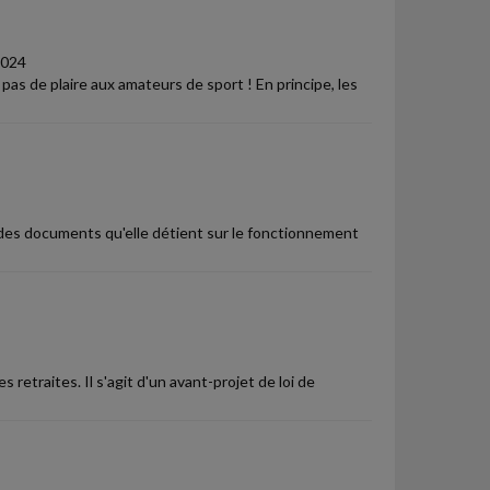
024
as de plaire aux amateurs de sport ! En principe, les
s des documents qu'elle détient sur le fonctionnement
retraites. Il s'agit d'un avant-projet de loi de