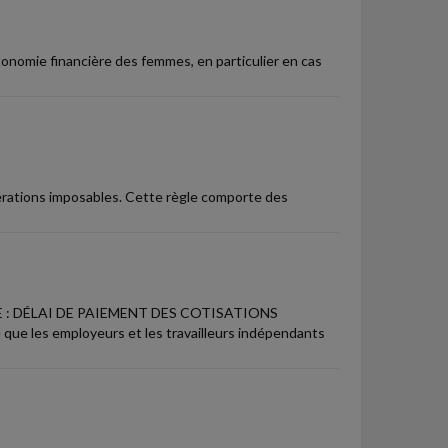
autonomie financière des femmes, en particulier en cas
érations imposables. Cette règle comporte des
 : DÉLAI DE PAIEMENT DES COTISATIONS
 que les employeurs et les travailleurs indépendants