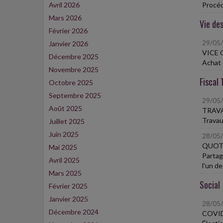
Avril 2026
Procéd
Mars 2026
Vie des
Février 2026
29/05
Janvier 2026
VICE 
Décembre 2025
Achat 
Novembre 2025
Fiscal 
Octobre 2025
Septembre 2025
29/05
Août 2025
TRAVA
Travau
Juillet 2025
Juin 2025
28/05
QUOTI
Mai 2025
Partag
Avril 2025
l'un de
Mars 2025
Social
Février 2025
Janvier 2025
28/05
Décembre 2024
COVID