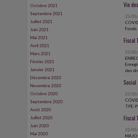
Vie des
Octobre 2021
Septembre 2021
25/05
Juillet 2021
COVID
Fonds 
Juin 2021
Mai 2021
Fiscal 
Avril 2021
25/05
Mars 2021
ENREG
Février 2021
Enregis
Janvier 2021
des dr
Décembre 2020
Social
Novembre 2020
Octobre 2020
25/05
COVID
Septembre 2020
TPE-PM
Août 2020
Fiscal 
Juillet 2020
Juin 2020
22/05
Mai 2020
MAJOR