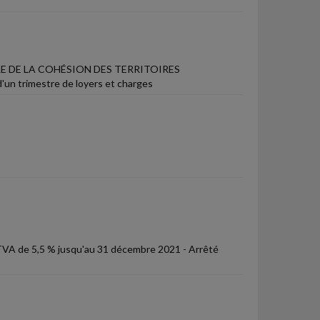
LE DE LA COHÉSION DES TERRITOIRES
d'un trimestre de loyers et charges
 TVA de 5,5 % jusqu'au 31 décembre 2021 - Arrêté