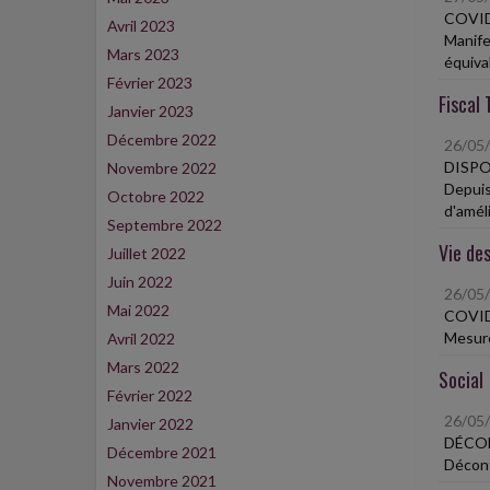
COVID
Avril 2023
Manife
Mars 2023
équiva
Février 2023
Fiscal 
Janvier 2023
Décembre 2022
26/05
DISPO
Novembre 2022
Depuis
Octobre 2022
d'amél
Septembre 2022
Vie des
Juillet 2022
Juin 2022
26/05
Mai 2022
COVID
Mesure
Avril 2022
Mars 2022
Social
Février 2022
26/05
Janvier 2022
DÉCON
Décembre 2021
Déconf
Novembre 2021